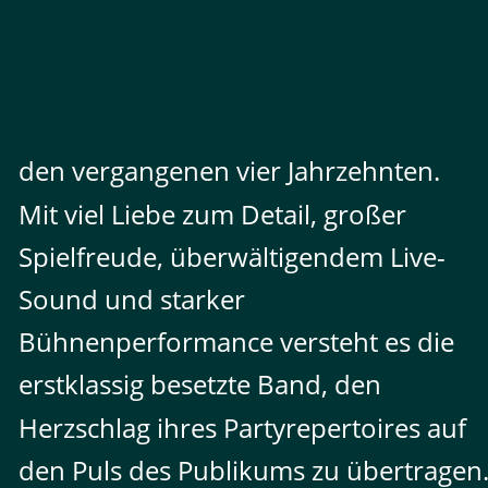
den vergangenen vier Jahrzehnten.
Mit viel Liebe zum Detail, großer 
Spielfreude, überwältigendem Live-
Sound und starker 
Bühnenperformance versteht es die 
erstklassig besetzte Band, den 
Herzschlag ihres Partyrepertoires auf 
den Puls des Publikums zu übertragen