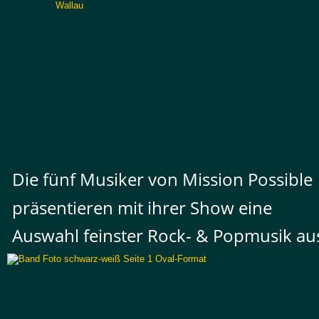
Die fünf Musiker von Mission Possible 
präsentieren mit ihrer Show eine 
Auswahl feinster Rock- & Popmusik au