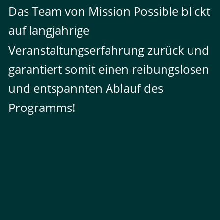
Das Team von Mission Possible blickt 
auf langjährige 
Veranstaltungserfahrung zurück und 
garantiert somit einen reibungslosen 
und entspannten Ablauf des 
Programms! 