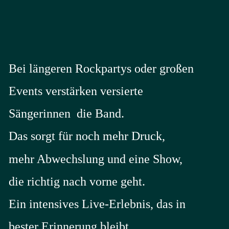
Bei längeren Rockpartys oder großen 
Events verstärken versierte 
Sängerinnen  die Band. 
Das sorgt für noch mehr Druck, 
mehr Abwechslung und eine Show, 
die richtig nach vorne geht. 
Ein intensives Live-Erlebnis, das in 
bester Erinnerung bleibt.