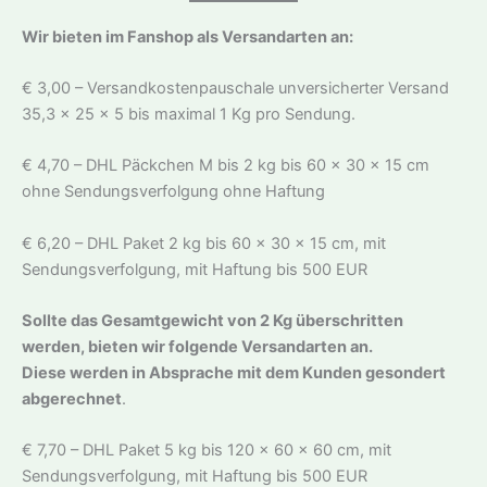
Wir bieten im Fanshop als Versandarten an:
€ 3,00 – Versandkostenpauschale unversicherter Versand
35,3 x 25 x 5 bis maximal 1 Kg pro Sendung.
€ 4,70 – DHL Päckchen M bis 2 kg bis 60 x 30 x 15 cm
ohne Sendungsverfolgung ohne Haftung
€ 6,20 – DHL Paket 2 kg bis 60 x 30 x 15 cm, mit
Sendungsverfolgung, mit Haftung bis 500 EUR
Sollte das Gesamtgewicht von 2 Kg überschritten
werden, bieten wir folgende Versandarten an.
Diese werden in Absprache mit dem Kunden gesondert
abgerechnet
.
€ 7,70 – DHL Paket 5 kg bis 120 x 60 x 60 cm, mit
Sendungsverfolgung, mit Haftung bis 500 EUR