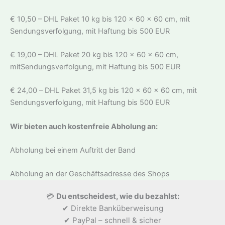
€ 10,50 – DHL Paket 10 kg bis 120 x 60 x 60 cm, mit
Sendungsverfolgung, mit Haftung bis 500 EUR
€ 19,00 – DHL Paket 20 kg bis 120 x 60 x 60 cm,
mitSendungsverfolgung, mit Haftung bis 500 EUR
€ 24,00 – DHL Paket 31,5 kg bis 120 x 60 x 60 cm, mit
Sendungsverfolgung, mit Haftung bis 500 EUR
Wir bieten auch kostenfreie Abholung an:
Abholung bei einem Auftritt der Band
Abholung an der Geschäftsadresse des Shops
💳
Du entscheidest, wie du bezahlst:
✔ Direkte Banküberweisung
✔ PayPal – schnell & sicher