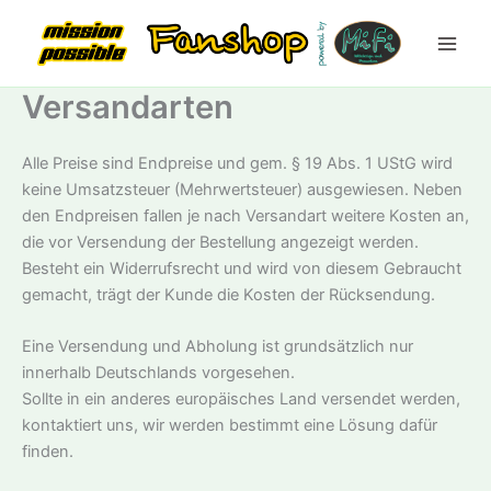
Zum
Inhalt
springen
Versandarten
Alle Preise sind Endpreise und gem. § 19 Abs. 1 UStG wird
keine Umsatzsteuer (Mehrwertsteuer) ausgewiesen. Neben
den Endpreisen fallen je nach Versandart weitere Kosten an,
die vor Versendung der Bestellung angezeigt werden.
Besteht ein Widerrufsrecht und wird von diesem Gebraucht
gemacht, trägt der Kunde die Kosten der Rücksendung.
Eine Versendung und Abholung ist grundsätzlich nur
innerhalb Deutschlands vorgesehen.
Sollte in ein anderes europäisches Land versendet werden,
kontaktiert uns, wir werden bestimmt eine Lösung dafür
finden.